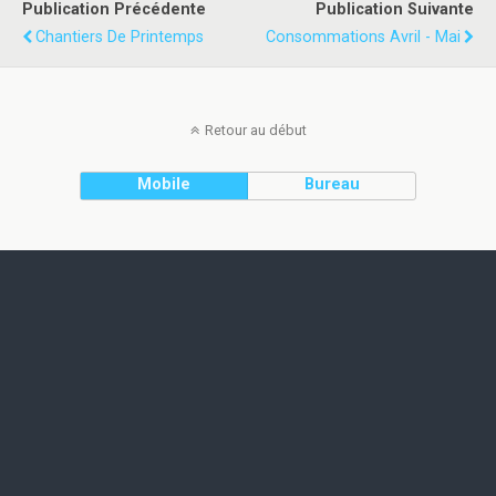
Publication Précédente
Publication Suivante
Chantiers De Printemps
Consommations Avril - Mai
Retour au début
Mobile
Bureau