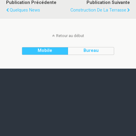
Publication Précédente
Publication Suivante
Quelques News
Construction De La Terrasse
Retour au début
Mobile
Bureau