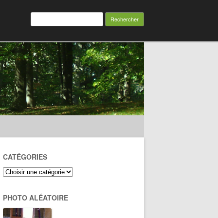
Rechercher :
CATÉGORIES
PHOTO ALÉATOIRE